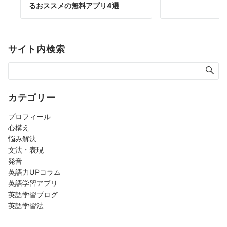
るおススメの無料アプリ4選
サイト内検索
カテゴリー
プロフィール
心構え
悩み解決
文法・表現
発音
英語力UPコラム
英語学習アプリ
英語学習ブログ
英語学習法