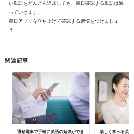
い単語をどんどん追加しても、毎日確認する単語は減
っていきます。
毎日アプリを立ち上げて確認する習慣をつけましょ
う。
関連記事
通勤電車で手軽に英語の勉強ができ
楽しく学べる英語