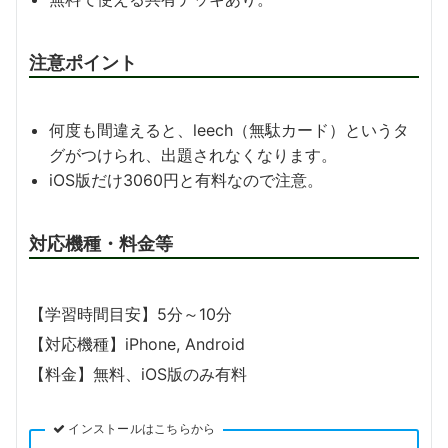
注意ポイント
何度も間違えると、leech（無駄カード）というタ
グがつけられ、出題されなくなります。
iOS版だけ3060円と有料なので注意。
対応機種・料金等
【学習時間目安】5分～10分
【対応機種】iPhone, Android
【料金】無料、iOS版のみ有料
インストールはこちらから