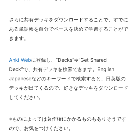
さらに共有デッキをダウンロードすることで、すでに
ある単語帳を自分でペースを決めて学習することがで
きます。
Anki Web
に登録し、”Decks”⇒”Get Shared
Deck”で、共有デッキを検索できます。English
Japaneseなどのキーワードで検索すると、日英版の
デッキが出てくるので、好きなデッキをダウンロード
してください。
※ものによっては著作権にかかるものもありそうです
ので、お気をつけください。