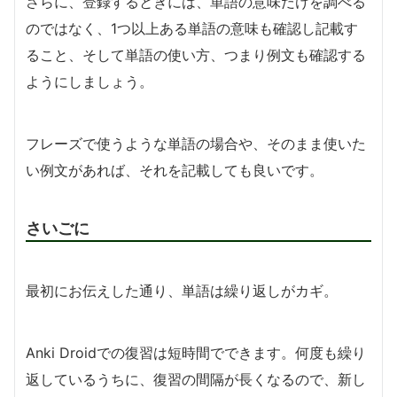
さらに、登録するときには、単語の意味だけを調べる
のではなく、1つ以上ある単語の意味も確認し記載す
ること、そして単語の使い方、つまり例文も確認する
ようにしましょう。
フレーズで使うような単語の場合や、そのまま使いた
い例文があれば、それを記載しても良いです。
さいごに
最初にお伝えした通り、単語は繰り返しがカギ。
Anki Droidでの復習は短時間でできます。何度も繰り
返しているうちに、復習の間隔が長くなるので、新し