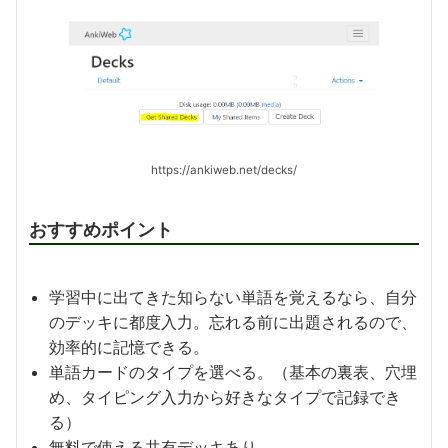
https://ankiweb.net/decks/
おすすめポイント
学習中に出てきた知らない単語を覚えるなら、自分
のデッキに都度入力。忘れる前に出題されるので、
効率的に記憶できる。
単語カードのタイプを選べる。（基本の裏表、穴埋
め、タイピング入力から好きなタイプで記録でき
る）
無料で使える共有デッキあり。