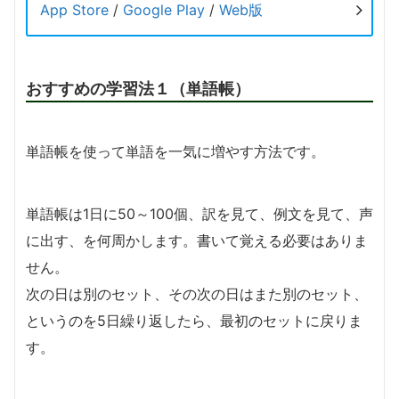
App Store
/
Google Play
/
Web版
おすすめの学習法１（単語帳）
単語帳を使って単語を一気に増やす方法です。
単語帳は1日に50～100個、訳を見て、例文を見て、声
に出す、を何周かします。書いて覚える必要はありま
せん。
次の日は別のセット、その次の日はまた別のセット、
というのを5日繰り返したら、最初のセットに戻りま
す。