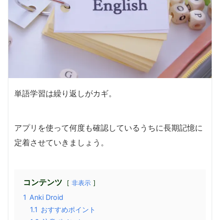
単語学習は繰り返しがカギ。
アプリを使って何度も確認しているうちに長期記憶に
定着させていきましょう。
コンテンツ
非表示
1
Anki Droid
1.1
おすすめポイント