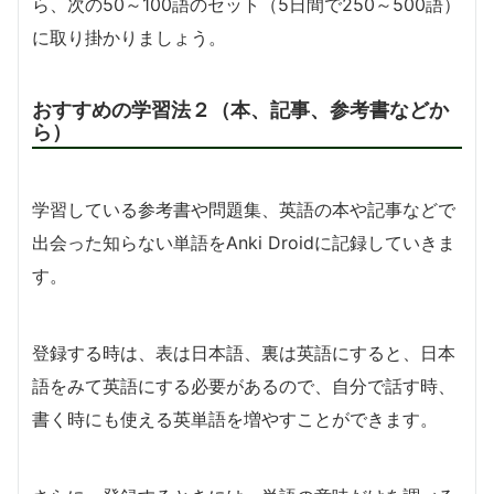
ら、次の50～100語のセット（5日間で250～500語）
に取り掛かりましょう。
おすすめの学習法２（本、記事、参考書などか
ら）
学習している参考書や問題集、英語の本や記事などで
出会った知らない単語をAnki Droidに記録していきま
す。
登録する時は、表は日本語、裏は英語にすると、日本
語をみて英語にする必要があるので、自分で話す時、
書く時にも使える英単語を増やすことができます。