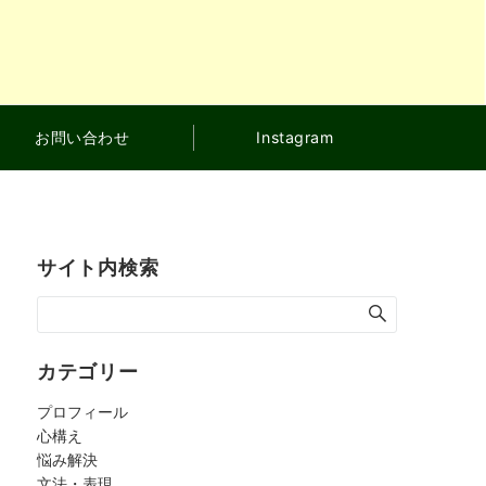
お問い合わせ
Instagram
サイト内検索
カテゴリー
プロフィール
心構え
悩み解決
文法・表現