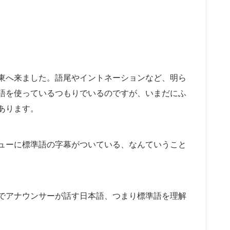
東へ来ました。語尾やイントネーションなど、明ら
語を使っているつもりでいるのですが、いまだにふ
あります。
ューに標準語の字幕がついている、なんていうこと
でアナウンサーが話す日本語、つまり標準語を理解