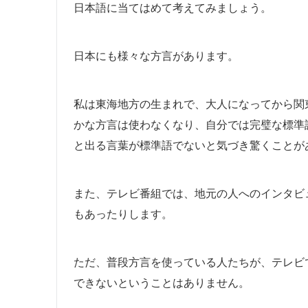
日本語に当てはめて考えてみましょう。
日本にも様々な方言があります。
私は東海地方の生まれで、大人になってから関
かな方言は使わなくなり、自分では完璧な標準
と出る言葉が標準語でないと気づき驚くことが
また、テレビ番組では、地元の人へのインタビ
もあったりします。
ただ、普段方言を使っている人たちが、テレビ
できないということはありません。