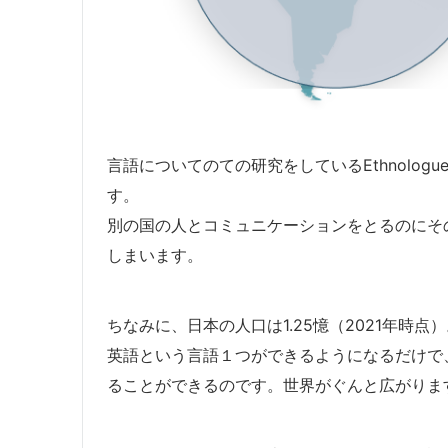
言語についてのての研究をしているEthnolog
す。
別の国の人とコミュニケーションをとるのにそ
しまいます。
ちなみに、日本の人口は1.25憶（2021年時点
英語という言語１つができるようになるだけで
ることができるのです。世界がぐんと広がりま