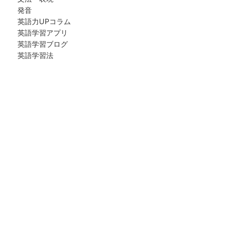
発音
英語力UPコラム
英語学習アプリ
英語学習ブログ
英語学習法