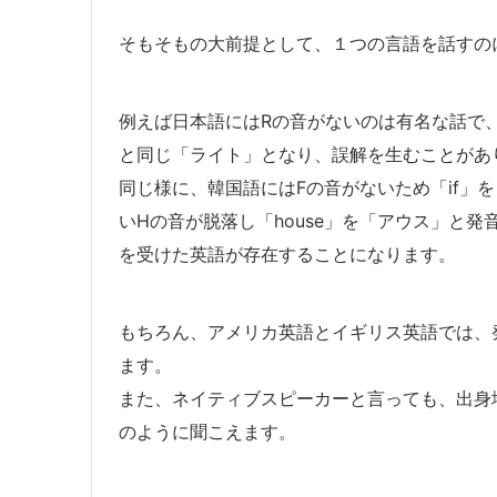
そもそもの大前提として、１つの言語を話すの
例えば日本語にはRの音がないのは有名な話で、英語
と同じ「ライト」となり、誤解を生むことがあ
同じ様に、韓国語にはFの音がないため「if」
いHの音が脱落し「house」を「アウス」と
を受けた英語が存在することになります。
もちろん、アメリカ英語とイギリス英語では、
ます。
また、ネイティブスピーカーと言っても、出身
のように聞こえます。