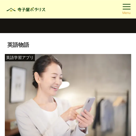
Menu
英語物語
英語学習アプリ