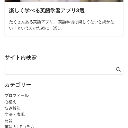
楽しく学べる英語学習アプリ3選
たくさんある英語アプリ。 英語学習は楽しくないと続かな
い！という方のために、楽し...
サイト内検索
カテゴリー
プロフィール
心構え
悩み解決
文法・表現
発音
英語力UPコラム