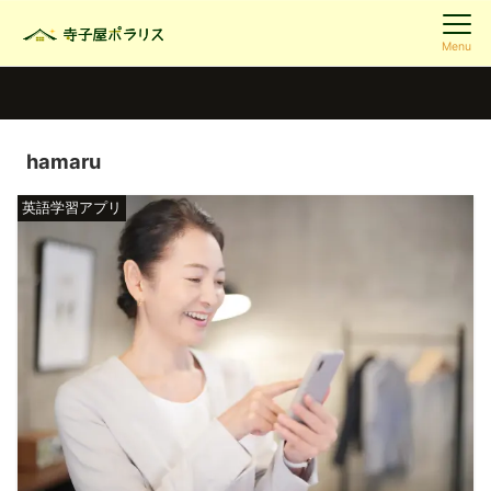
Menu
hamaru
英語学習アプリ