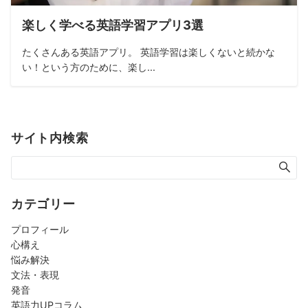
楽しく学べる英語学習アプリ3選
たくさんある英語アプリ。 英語学習は楽しくないと続かな
い！という方のために、楽し...
サイト内検索
カテゴリー
プロフィール
心構え
悩み解決
文法・表現
発音
英語力UPコラム