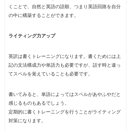
くことで、自然と英語の語順、つまり英語回路を自分
の中に構築することができます。
ライティング力アップ
英訳は書くトレーニングになります。書くためには上
記の文法構成力や単語力も必要ですが、話す時と違っ
てスペルを覚えていることも必要です。
書いてみると、単語によってはスペルがあやふやだと
感じるものもあるでしょう。
定期的に書くトレーニングを行うことがライティング
対策になります。