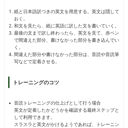
紙と日本語訳つきの英文を用意する。英文は隠して
おく。
和文を見たら、紙に英語に訳した文を書いていく。
最後の文まで訳し終わったら、英文を見て、赤ペン
で間違えた部分、書けなかった部分を書き込んでい
く。
間違えた部分や書けなかった部分は、音読や音読筆
写などで定着させる。
トレーニングのコツ
音読トレーニングの仕上げとして行う場合
英文が定着したかどうかを確認する最終ステップと
して利用できます。
スラスラと英文がかけるようであれば、トレーニン