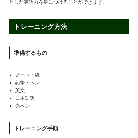
とした英語力を身につけることができます。
トレーニング方法
準備するもの
ノート・紙
鉛筆・ペン
英文
日本語訳
赤ペン
トレーニング手順