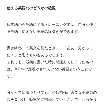
使える英語なのどうかの確認
日本語から英語にするトレーニングでは、自分が使え
る英語、使えない英語の線引きができます。
書き終わって英文を見たときに、「ああ、分かって
た！」と思うものもあるでしょう。
それでも、最初に書いた時に間違えてしまったもの
は、100％の定着がされていない英語ということで
す。
分かっているつもりでも、少し補強が必要な英語力の
穴を見つけ、効率的に補修していくことで、しっかり