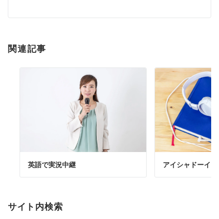
関連記事
アイシャドーイン
英語で実況中継
サイト内検索