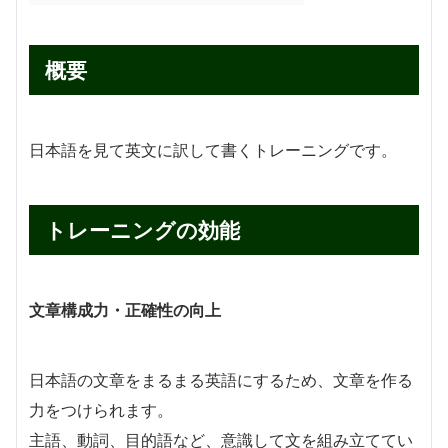
概要
日本語を見て英文に訳して書くトレーニングです。
トレーニングの効能
文章構成力・正確性の向上
日本語の文章をまるまる英語にするため、文章を作る
力をつけられます。
主語、動詞、目的語など、意識して文を組み立ててい