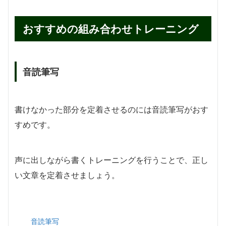
おすすめの組み合わせトレーニング
音読筆写
書けなかった部分を定着させるのには音読筆写がおす
すめです。
声に出しながら書くトレーニングを行うことで、正し
い文章を定着させましょう。
音読筆写