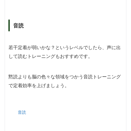
音読
若干定着が弱いかな？というレベルでしたら、声に出
して読むトレーニングもおすすめです。
黙読よりも脳の色々な領域をつかう音読トレーニング
で定着効率を上げましょう。
音読