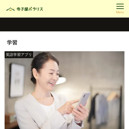
Menu
学習
英語学習アプリ