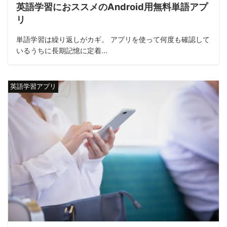
英語学習におススメのAndroid用無料単語アプ
リ
単語学習は繰り返しがカギ。 アプリを使って何度も確認して
いるうちに長期記憶に定着...
英語学習アプリ