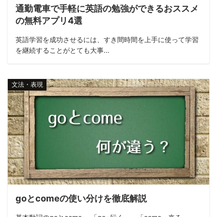
通勤電車で手軽に英語の勉強ができるおススメ
の無料アプリ4選
英語学習を成功させるには、すき間時間を上手に使って学習
を継続することがとても大事...
文法・表現
goとcomeの使い分けを徹底解説