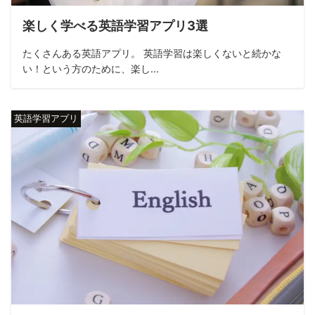
楽しく学べる英語学習アプリ3選
たくさんある英語アプリ。 英語学習は楽しくないと続かな
い！という方のために、楽し...
英語学習アプリ