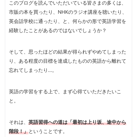
このブログを読んでいただいている皆さまの多くは、
市販の本を買ったり、NHKのラジオ講座を聴いたり、
英会話学校に通ったり、と、何らかの形で英語学習を
経験したことがあるのではないでしょうか？
そして、思ったほどの結果が得られずやめてしまった
り、ある程度の目標を達成したものの英語から離れて
忘れてしまったり…。
英語の学習をする上で、まず心得ていただきたいこ
と。
それは、
英語習得への道は「最初は上り坂、途中から
階段！」
ということです。