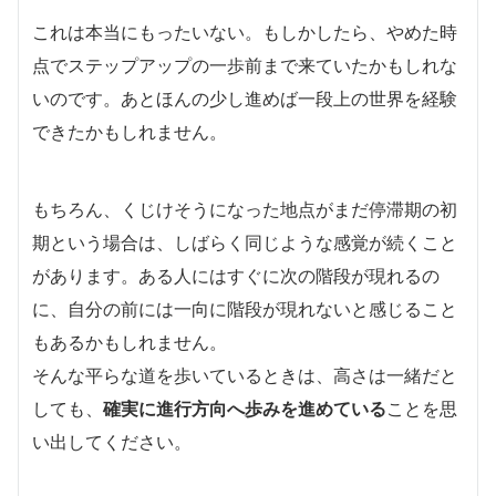
これは本当にもったいない。もしかしたら、やめた時
点でステップアップの一歩前まで来ていたかもしれな
いのです。あとほんの少し進めば一段上の世界を経験
できたかもしれません。
もちろん、くじけそうになった地点がまだ停滞期の初
期という場合は、しばらく同じような感覚が続くこと
があります。ある人にはすぐに次の階段が現れるの
に、自分の前には一向に階段が現れないと感じること
もあるかもしれません。
そんな平らな道を歩いているときは、高さは一緒だと
しても、
確実に進行方向へ歩みを進めている
ことを思
い出してください。