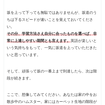
坂を上って下っても無駄ではありませんが、坂道のう
ちは下るスピードが速いことを覚えておいてくださ
い。
その分、学習方法さえ自分に合ったものを選べば、非
常に上達しやすい期間とも言えます。
英語が楽しいと
いう気持ちをもって、一気に坂道を上っていただきた
いと思っています。
そして、頑張って坂の一番上まで到達したら、次は階
段が続きます。
ここで、想像してみてください。あなたは家の中をお
散歩中のハムスター。家にはカーペット生地の階段が