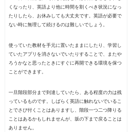
くなったり、英語より他に時間を割くべき状況になっ
たりしたら、お休みしても大丈夫です。英語が必要で
ない時に無理して続けるのは難しいでしょう。
使っていた教材を手元に置いたままにしたり、学習し
ていたアプリを消さないでいたりすることで、またや
ろうかなと思ったときにすぐに再開できる環境を保つ
ことができます。
一旦階段部分まで到達していたら、ある程度の力は残
っているものです。しばらく英語に触れないでいるこ
とでさび付くことはありますし、階段一つ二つ降りる
ことはあるかもしれませんが、坂の下まで戻ることは
ありません。