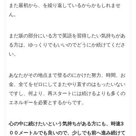
また最初から、を繰り返しているからかもしれませ
ん。
まだ坂の部分にいる方で英語を習得したい気持ちがあ
る方は、ゆっくりでもいいのでどうにか続けてくださ
い。
あなたがその地点まで登るのにかけた努力、時間、お
金、全てをゼロにしてまたやり直すのはもったいない
ですし、何より、再スタートには続けるよりも多くの
エネルギーを必要とするからです。
心の中に続けたいという気持ちがある方にも、時速3
００メートルでも良いので、少しでも前へ進み続けて