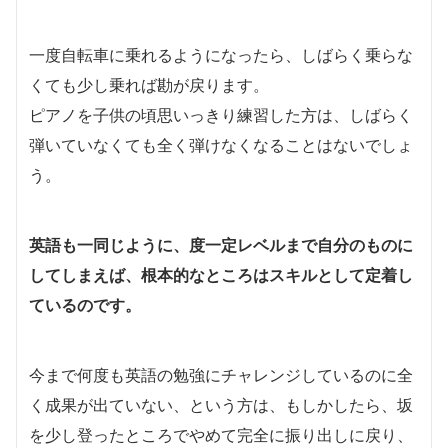
一度自転車に乗れるようになったら、しばらく乗らな
くても少し乗れば勘が戻ります。
ピアノを子供の頃思いっきり練習した方は、しばらく
弾いていなくても全く弾けなくなることはないでしょ
う。
英語も一同じように、度一定レベルまで自分のものに
してしまえば、根本的なところはスキルとして定着し
ているのです
。
今まで何度も英語の勉強にチャレンジしているのに全
く成果が出ていない、という方は、もしかしたら、坂
を少し登ったところでやめて完全に振り出しに戻り、