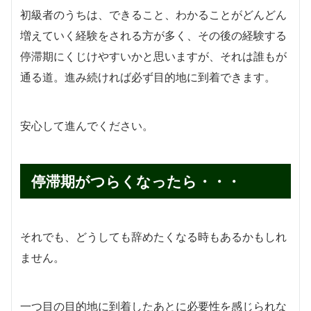
初級者のうちは、できること、わかることがどんどん
増えていく経験をされる方が多く、その後の経験する
停滞期にくじけやすいかと思いますが、それは誰もが
通る道。
進み続ければ必ず目的地に到着できます。
安心して進んでください。
停滞期がつらくなったら・・・
それでも、どうしても辞めたくなる時もあるかもしれ
ません。
一つ目の目的地に到着したあとに必要性を感じられな