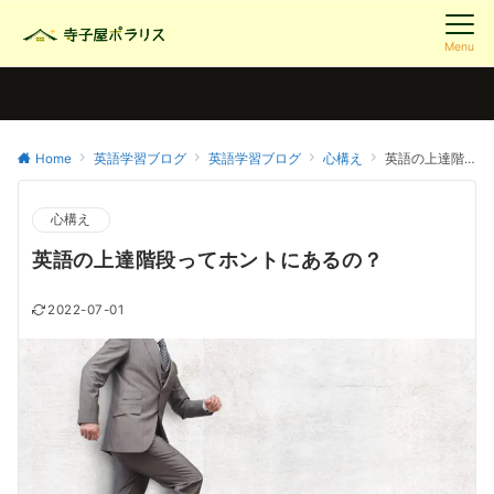
Menu
Home
英語学習ブログ
英語学習ブログ
心構え
英語の上達階段ってホントにあるの？
心構え
英語の上達階段ってホントにあるの？
2022-07-01