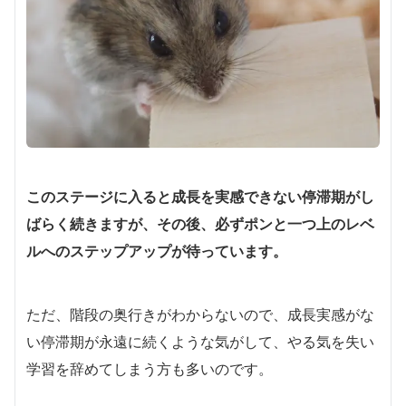
このステージに入ると成長を実感できない停滞期がし
ばらく続きますが、その後、必ずポンと一つ上のレベ
ルへのステップアップが待っています。
ただ、階段の奥行きがわからないので、成長実感がな
い停滞期が永遠に続くような気がして、やる気を失い
学習を辞めてしまう方も多いのです。