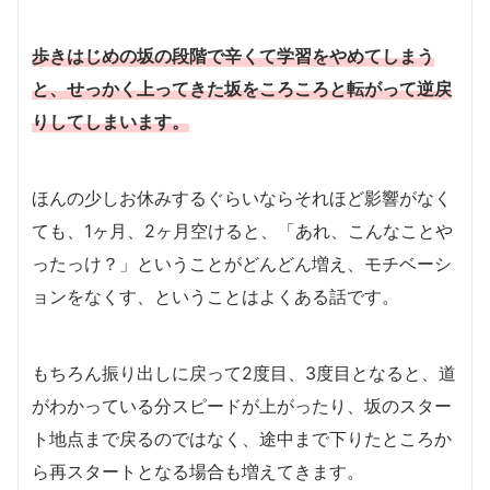
歩きはじめの坂の段階で辛くて学習をやめてしまう
と、せっかく上ってきた坂をころころと転がって逆戻
りしてしまいます。
ほんの少しお休みするぐらいならそれほど影響がなく
ても、1ヶ月、2ヶ月空けると、「あれ、こんなことや
ったっけ？」ということがどんどん増え、モチベーシ
ョンをなくす、ということはよくある話です。
もちろん振り出しに戻って2度目、3度目となると、道
がわかっている分スピードが上がったり、坂のスター
ト地点まで戻るのではなく、途中まで下りたところか
ら再スタートとなる場合も増えてきます。