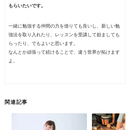
もらいたいです。
一緒に勉強する仲間の力を借りても良いし、新しい勉
強法を取り入れたり、レッスンを受講して励ましても
らったり、でもよいと思います。
なんとか頑張って続けることで、違う世界が拓けます
よ。
関連記事